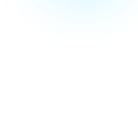
Nuestros servicios
Soluciones tecnológicas diseñadas para tu
negocio