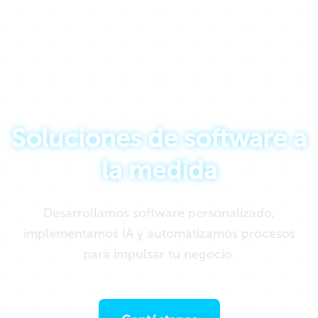
Impulsamos ideas creando tecnología
Soluciones de software a
la medida
Desarrollamos software personalizado,
implementamos IA y automatizamos procesos
para impulsar tu negocio.